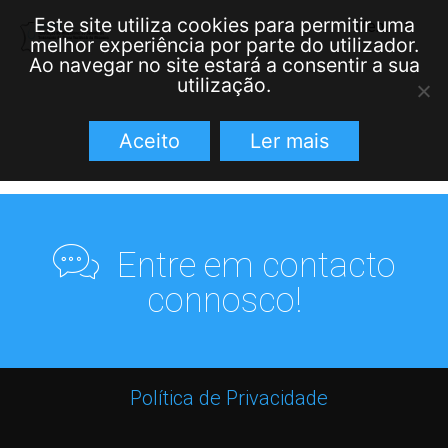
Este site utiliza cookies para permitir uma
Menu
≡
melhor experiência por parte do utilizador.
Ao navegar no site estará a consentir a sua
utilização.
Aceito
Ler mais
Entre em contacto
connosco!
Política de Privacidade